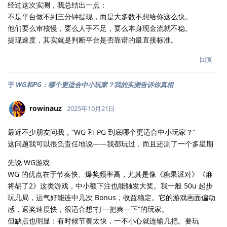
经过这次实测，我总结出一点：
不是平台做不到三分钟提现，而是大多数不想给你这么快。
他们要么审核慢，要么人手不足，要么本身现金流就不稳。
提现速度，其实就是判断平台是否靠谱的最直接标准。
回复
于
WG和PG：哪个更适合中小玩家？我的实测告诉你真相
rowinauz
2025年10月21日
最近不少朋友问我，“WG 和 PG 到底哪个更适合中小玩家？”
这问题我可以很负责任地说——我都玩过，而且还测了一个多星期
先说 WG游戏
WG 的优点在于节奏快、爆奖频率高，尤其是像《糖果派对》《麻
将胡了2》这类游戏，中小额下注也能触发大奖。我一般 50u 起步
玩几局，运气好能连中几次 Bonus，收益稳定。它的游戏画面偏动
感，返奖速度快，很适合想“打一把爽一下”的玩家。
但缺点也明显：有时候节奏太快，一不小心就连输几把。要玩