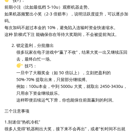
技巧：
前期小注（比如最低档 5-10u）观察机器走势。
如果机器频繁出小奖（2-3 倍赔率），说明活跃度提升，可以逐步加
码。
每次加码不超过本金的 10%，避免陷入连输时资金快速缩水。
这种 阶梯式下注 能确保你在等待大奖期间，不会被提前淘汰。
锁定盈利，分批撤出
很多玩家在电子游戏中“赢了不收”，结果大奖一出又继续压回
去，最终白忙一场。
技巧：
一旦中了大额奖金（如 50 倍以上），立刻把盈利的
50%-70% 提取出来，只留部分继续搏。
例如：100u本金，中到 5000u 大奖，就取出 2450-3430u，
只用余下资金继续娱乐。
这样即便后续运气下滑，你也能保住前面赢到的利润。
三个注意事项
1.别迷信“热机冷机”
很多人觉得“机器刚出大奖，接下来不会再出”，或者“长时间不出就