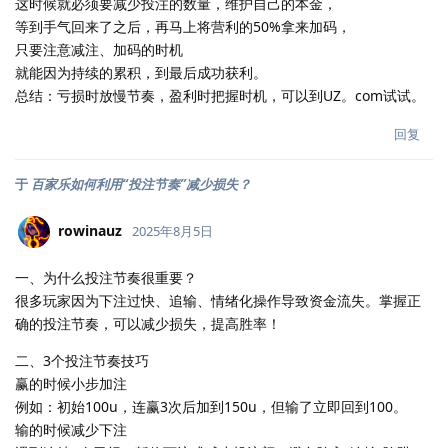
这时候就必须要减少投注的数量，维护自己的本金，
等到手气回来了之后，再马上将营利的50%拿来加码，
只要注意减注、加码的时机
就能因为持续的累积，到最后成功获利。
总结：亏损时放慢节奏，盈利时把握时机，可以到UZ。com试试。
回复
于
百家乐如何利用“投注节奏”减少损失？
rowinauz
2025年8月5日
一、为什么投注节奏很重要？
很多玩家因为下注过快、追输、情绪化操作导致资金流失。掌握正
确的投注节奏，可以减少损失，提高胜率！
二、3个投注节奏技巧
赢的时候小步加注
例如：初始100u，连赢3次后加到150u，但输了立即回到100。
输的时候减少下注