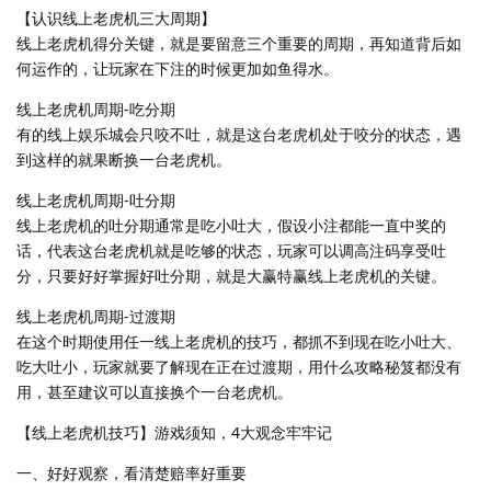
【认识线上老虎机三大周期】
线上老虎机得分关键，就是要留意三个重要的周期，再知道背后如
何运作的，让玩家在下注的时候更加如鱼得水。
线上老虎机周期-吃分期
有的线上娱乐城会只咬不吐，就是这台老虎机处于咬分的状态，遇
到这样的就果断换一台老虎机。
线上老虎机周期-吐分期
线上老虎机的吐分期通常是吃小吐大，假设小注都能一直中奖的
话，代表这台老虎机就是吃够的状态，玩家可以调高注码享受吐
分，只要好好掌握好吐分期，就是大赢特赢线上老虎机的关键。
线上老虎机周期-过渡期
在这个时期使用任一线上老虎机的技巧，都抓不到现在吃小吐大、
吃大吐小，玩家就要了解现在正在过渡期，用什么攻略秘笈都没有
用，甚至建议可以直接换个一台老虎机。
【线上老虎机技巧】游戏须知，4大观念牢牢记
一、好好观察，看清楚赔率好重要