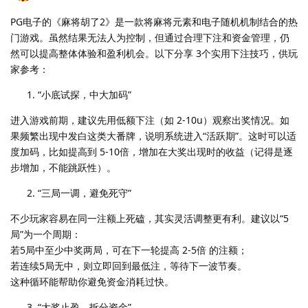
PG电子的《麻将胡了2》是一款将麻将元素和电子随机机制结合的热
门游戏。虽然结果无法人为控制，但通过合理下注和资金管理，仍
然可以提高整体体验和盈利机会。以下分享 3个实用下注技巧，供玩
家参考：
“小底试探，中大加码”
进入游戏前期，建议先用低额下注（如 2-10u）观察出奖情况。如
果频繁出现中发白这类大番牌，说明系统进入“活跃期”。这时可以适
度加码，比如提高到 5-10倍，增加在大奖出现时的收益（记得是逐
步增加，不能跳跃性）。
“三局一调，避免死守”
不少玩家容易在同一注额上死磕，其实灵活调整更有利。建议以“5
局”为一个周期：
若5局中至少中奖两局，可在下一轮提高 2-5倍 的注额；
若连续5局无中，则立即回到最低注，等待下一波节奏。
这种循环能帮助你避免资金消耗过快。
“大奖止盈，拆分资金”