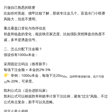
只做自己熟悉的联赛
比如你对英超、德甲比较了解，那就专注这几个。盲选冷门小联赛
风险大，信息不透明。
重点看盘口变化与伤停信息
初盘和临盘的变化，能反映庄家态度。比如强队突然降盘但热度不
减，多半是诱盘信号。
二、怎么分配下注金额？
假设你有1000u本金：
采用固定注码法（推荐新手）
每场下注金额 = 本金的2%-5%
举例：1000u本金，每场下注20u
50u。这样即便连输5场，也只亏损
%-20%，可承受。
10
凯利公式法（适合进阶玩家）
凯利公式可以根据胜率和赔率计算下注比例，避免“过注”风险。不过
公式有点复杂，新手可以先忽略。
设定止盈止损线