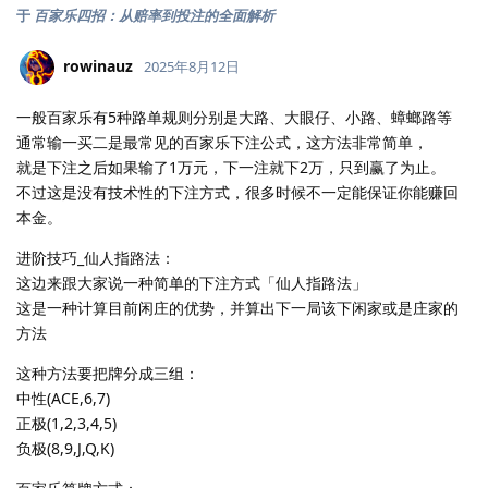
于
百家乐四招：从赔率到投注的全面解析
rowinauz
2025年8月12日
一般百家乐有5种路单规则分别是大路、大眼仔、小路、蟑螂路等
通常输一买二是最常见的百家乐下注公式，这方法非常简单，
就是下注之后如果输了1万元，下一注就下2万，只到赢了为止。
不过这是没有技术性的下注方式，很多时候不一定能保证你能赚回
本金。
进阶技巧_仙人指路法：
这边来跟大家说一种简单的下注方式「仙人指路法」
这是一种计算目前闲庄的优势，并算出下一局该下闲家或是庄家的
方法
这种方法要把牌分成三组：
中性(ACE,6,7)
正极(1,2,3,4,5)
负极(8,9,J,Q,K)