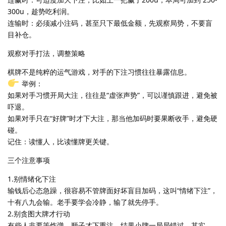
300u，趁势吃利润。
连输时：必须减小注码，甚至只下最低金额，先观察局势，不要盲
目补仓。
观察对手打法，调整策略
棋牌不是纯粹的运气游戏，对手的下注习惯往往暴露信息。
举例：
如果对手习惯开局大注，往往是“虚张声势”，可以谨慎跟进，避免被
吓退。
如果对手只在“好牌”时才下大注，那当他加码时要果断收手，避免硬
碰。
记住：读懂人，比读懂牌更关键。
三个注意事项
1.别情绪化下注
输钱后心态急躁，很容易不管牌面好坏盲目加码，这叫“情绪下注”，
十有八九会输。老手要学会冷静，输了就先停手。
2.别贪图大牌才行动
有些人非要等炸弹、顺子才下重注，结果小牌一局局错过。其实，