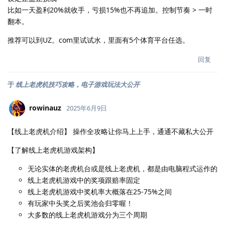
比如一天盈利20%就收手，亏损15%也不再追加。控制节奏 > 一时
翻本。
推荐可以到UZ。com里试试水，里面有5个体育平台任选。
回复
于
线上老虎机技巧攻略，电子游戏玩法大公开
rowinauz
2025年6月9日
【线上老虎机介绍】 操作全攻略让你马上上手，通通不藏私大公开
【了解线上老虎机游戏架构】
无论实体的老虎机台或是线上老虎机，都是由电脑程式运作的
线上老虎机游戏中的奖项跟赔率固定
线上老虎机游戏中奖机率大概落在25-75%之间
有玩家中头奖之后奖池会归零喔！
大多数的线上老虎机游戏分为三个周期