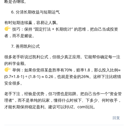
断是否继续。
分清长期收益与短期运气
有时短期连续赢，容易让人飘。
技巧：保持 “固定打法 + 长期统计” 的思维，把自己当成投资
者，而不是赌徒。
善用凯利公式
很多老手听说过凯利公式，但很少真正应用。它能帮你确定每一注
的科学金额。
举例：如果你觉得某盘胜率有70%，赔率1.8，那么投入比例≈
(0.7×1.8-1) ÷ (1.8-1) ≈ 0.26，也就是资金的26%。这样下注比瞎猜
安全很多。
老手下注，经验是优势，但习惯也是陷阱。把自己当作一个“资金管
理者”，而不是单纯的玩家，懂得什么时候下、下多少、何时收手，
才能长期保持稳定盈利。建议可以到UZ。com玩玩。
回复