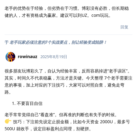
老手的优势在于经验，但劣势在于习惯。博彩没有必胜，但长期稳
健的人，才有资格成为赢家。建议可以到UZ。com玩玩。
回复
于
老手玩家必须注意的7个实战要点，别让经验变成陷阱！
rowinauz
2025年8月19日
很多朋友玩博彩久了，自认为经验丰富，反而容易掉进“老手误区”。
其实，时间久不代表稳赢，方法才是关键。今天整理 7个老手需要注
意的事项，加上对应的下注技巧，大家可以对照自查，避免走弯
路。
不要盲目自信
老手常常觉得自己“看盘准”。但再准的判断也有失手的时候。
技巧：下注前先设定止损金额，比如今天资金 2000U，最多亏
500U 就收手，设定目标盈利点同理，别硬拼。