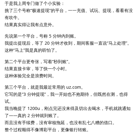
于是我上周专门做了个小实验：
挑了三个号称“极速提现”的平台，一一充值、试玩、提现，看看有没
有吹牛。
结果真实得让我有点意外。
先说第一个平台，号称 5 分钟内到账。
我提出提现后，等了 20 分钟才收到，期间客服一直说“马上处理”。
这种“马上”我是真的听怕了。
第二个平台更夸张，写着“秒到账”。
结果直接卡审，等了快一个小时。
这种体验完全是浪费时间。
第三个平台，就是我最近常用的 uz.com。
它写的是“3 分钟提现”，我一开始也不抱期待，但既然在测，也得
试。
我当晚提了 1200u，刚点完还没来得及切出去喝水，手机就跳通知
了——真的 2 分钟就到账了。
而且没有手续费，没有审核拖延，也没有乱七八糟的借口。
整个过程顺得不像博彩平台，更像银行转账。