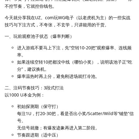
不控节奏，它就控你钱包。
今天就分享我在UZ。com玩WG电子（以老虎机为主）的一些实战
技巧与下注方式，不夸张，不玄学，只讲能用的干货。
一、玩前观察池子状态（爆率判断）
进入游戏不要马上下注，先“空转10-20把”观察爆率、连线频
率。
如果连续空转10把都没中线（哪怕小奖），说明该池子正“吃
分”，建议换机。
爆率温热时再上分，避免刚进场就打冷池。
二、注码节奏技巧：3段式打法
以1000 U本金为例：
初始探测期（保守打）
每注1U，打20-30把，看是否出小奖/Scatter/Wild等“铺垫”信
号。
无信号就撤；有爆发迹象再进入第二阶段。
节奏跟进期（适中压）