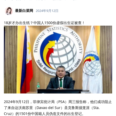
最新白菜网
2024年9月12日
18岁才办出生纸？中国人1500份虚假出生证被查！
2024年9月12日，菲律宾统计局（PSA）周三报告称，他们成功阻止
了来自达沃南苏里（Davao del Sur）圣克鲁斯描笼涯（Sta.
Cruz）的1501份中国籍人员伪造文件的出生登记。