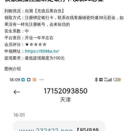
到账情况：自测【充值后果自负】
领取方式：注册绑定银行卡，联系在线客服碰瓷特邀38元彩金，如
果没有一样先注册账号，会来短信的
安全系数：中
平台资历：开业一年半左右
会员评分：★☆☆☆☆
申领网址：
https://8598a.tv/
提现要求：最低提现额度为100元
图例介绍