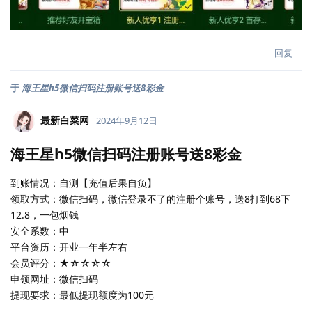
回复
于
海王星h5微信扫码注册账号送8彩金
最新白菜网
2024年9月12日
海王星h5微信扫码注册账号送8彩金
到账情况：自测【充值后果自负】
领取方式：微信扫码，微信登录不了的注册个账号，送8打到68下
12.8，一包烟钱
安全系数：中
平台资历：开业一年半左右
会员评分：★☆☆☆☆
申领网址：微信扫码
提现要求：最低提现额度为100元