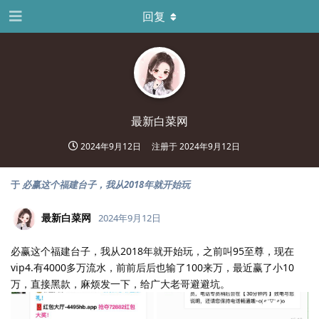
回复
最新白菜网
2024年9月12日
注册于
2024年9月12日
于
必赢这个福建台子，我从2018年就开始玩
最新白菜网
2024年9月12日
必赢这个福建台子，我从2018年就开始玩，之前叫95至尊，现在
vip4.有4000多万流水，前前后后也输了100来万，最近赢了小10
万，直接黑款，麻烦发一下，给广大老哥避避坑。