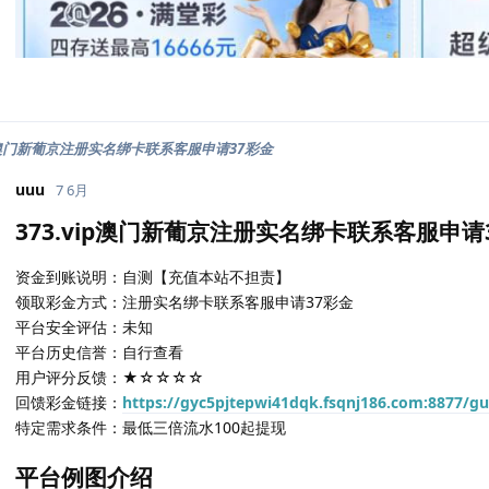
ip澳门新葡京注册实名绑卡联系客服申请37彩金
uuu
7 6月
373.vip澳门新葡京注册实名绑卡联系客服申请
资金到账说明：自测【充值本站不担责】
领取彩金方式：注册实名绑卡联系客服申请37彩金
平台安全评估：未知
平台历史信誉：自行查看
用户评分反馈：★☆☆☆☆
回馈彩金链接：
https://gyc5pjtepwi41dqk.fsqnj186.com:8877/
特定需求条件：最低三倍流水100起提现
平台例图介绍