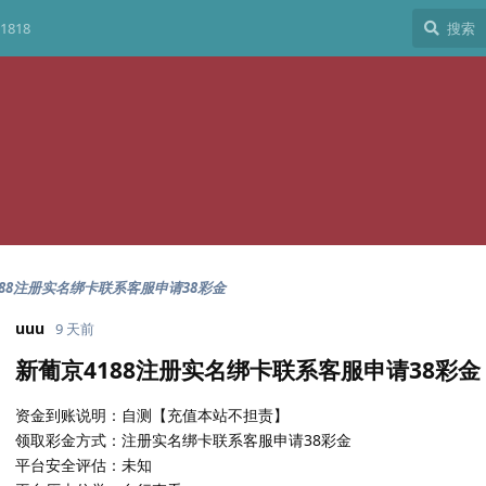
1818
日
188注册实名绑卡联系客服申请38彩金
uuu
9 天前
新葡京4188注册实名绑卡联系客服申请38彩金
资金到账说明：自测【充值本站不担责】
领取彩金方式：注册实名绑卡联系客服申请38彩金
平台安全评估：未知