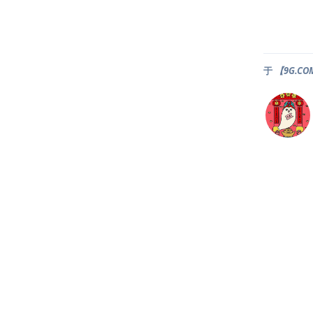
于
【9G.