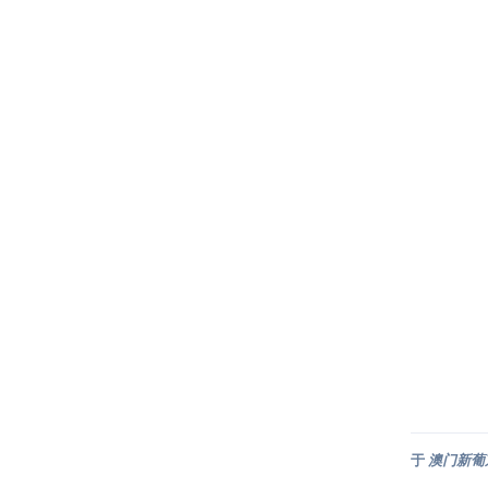
于
澳门新葡京