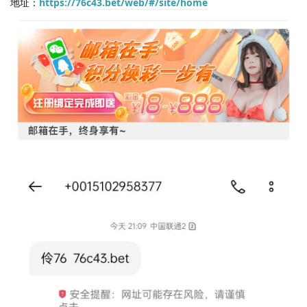
地址：
https://76c43.bet/web/#/site/home