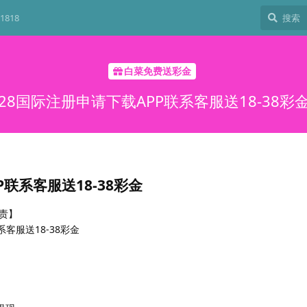
1818
白菜免费送彩金
28国际注册申请下载APP联系客服送18-38彩
联系客服送18-38彩金
责】
客服送18-38彩金