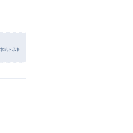
本站不承担
回复