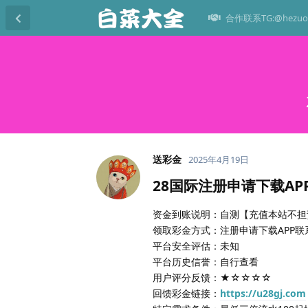
合作联系TG:@hezuo
送彩金
2025年4月19日
28国际注册申请下载APP
资金到账说明：自测【充值本站不担
领取彩金方式：注册申请下载APP联系
平台安全评估：未知
平台历史信誉：自行查看
用户评分反馈：★☆☆☆☆
回馈彩金链接：
https://u28gj.com