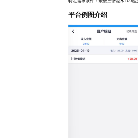
特定需求条件：最低三倍流水100起
平台例图介绍