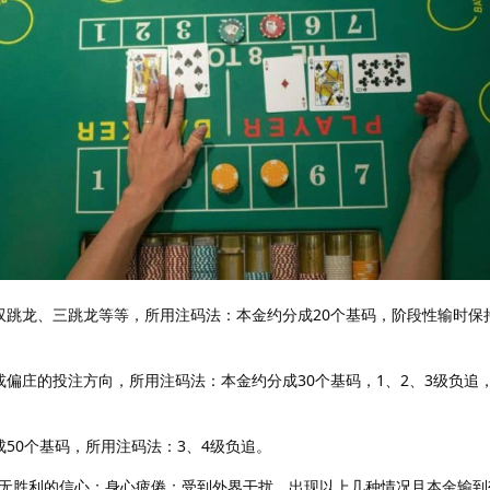
跳龙、三跳龙等等，所用注码法：本金约分成20个基码，阶段性输时保
庄的投注方向，所用注码法：本金约分成30个基码，1、2、3级负追
0个基码，所用注码法：3、4级负追。
胜利的信心；身心疲倦；受到外界干扰，出现以上几种情况且本金输到