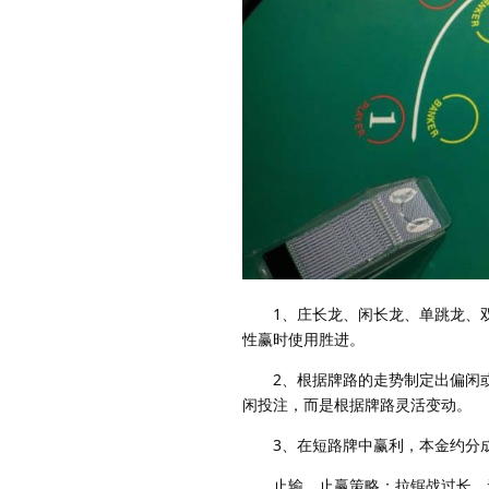
1、庄长龙、闲长龙、单跳龙、双
性赢时使用胜进。
2、根据牌路的走势制定出偏闲或偏
闲投注，而是根据牌路灵活变动。
3、在短路牌中赢利，本金约分成5
止输、止赢策略：拉锯战过长，无