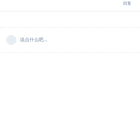
回复
说点什么吧...