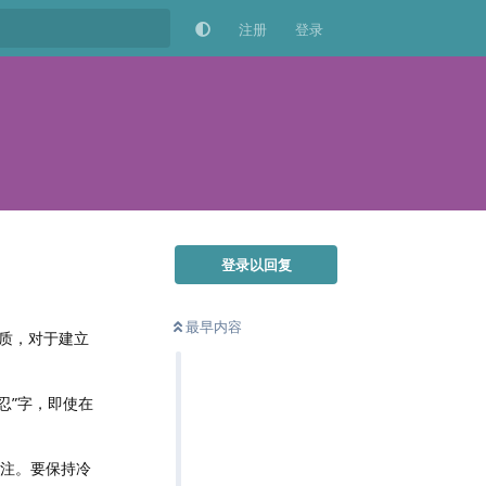
注册
登录
登录以回复
最早内容
质，对于建立
忍”字，即使在
下注。要保持冷