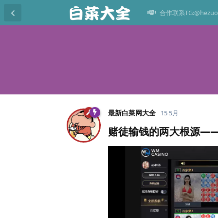
合作联系TG:@hezuo
最新白菜网大全
15 5月
赌徒输钱的两大根源—