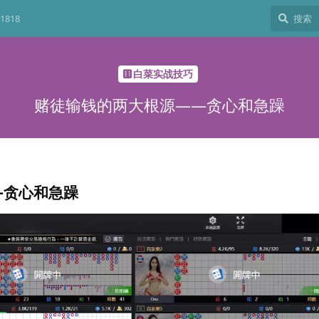
1818
白菜实战技巧
赌徒输钱的两大根源——贪心和急躁
—贪心和急躁