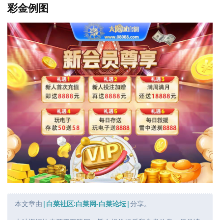
彩金例图
本文章由
|白菜社区:白菜网-白菜论坛|
分享。