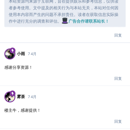
本站资源均来源于互联网，旨在提供娱乐和参考信息，仅供读
者参考使用。文中提及的相关行为与本站无关，本站对任何因
使用本内容而产生的问题不承担责任。读者在获取信息实际操
作中进行充分的调查和评估。
广告合作请联系站长！
回复
小雨
7 4月
感谢分享资源！
回复
雾茶
7 4月
楼主牛，感谢提供！
回复