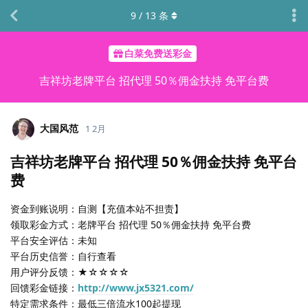
9
/
13
条
白菜免费送彩金
吉祥坊老牌平台 招代理 50％佣金扶持 免平台费
大国风范
1 2月
吉祥坊老牌平台 招代理 50％佣金扶持 免平台
费
资金到账说明：自测【充值本站不担责】
领取彩金方式：老牌平台 招代理 50％佣金扶持 免平台费
平台安全评估：未知
平台历史信誉：自行查看
用户评分反馈：★☆☆☆☆
回馈彩金链接：
http://www.jx5321.com/
特定需求条件：最低三倍流水100起提现