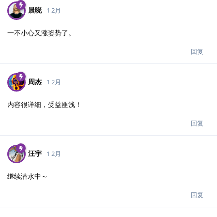
晨晓
1 2月
一不小心又涨姿势了。
回复
周杰
1 2月
内容很详细，受益匪浅！
回复
汪宇
1 2月
继续潜水中～
回复