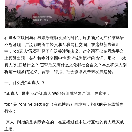
在当今互联网与在线娱乐蓬勃发展的时代，许多新兴词汇和缩略语
不断涌现，广泛影响着年轻人和互联网社交圈。在这些新兴词汇
中，“ob真人”无疑引起了广泛关注和热议。这个词不仅在网络平台
上频繁出现，某些特定社交圈中也逐渐成为流行的热词。那么，“ob
真人”到底是什么？ 它背后又有什么文化和社会含义？本文将深入剖
析这一现象的定义、背景、特点、社会影响及未来发展趋势。
一、什么是“ob真人”？
“ob真人” 是由“ob”和“真人”两部分组成的复合词。在这里，
“ob” 是 “online betting”（在线博彩）的缩写，指代的是在线博彩
行业；
“真人” 则指的是实际存在的、在直播过程中进行互动的真人玩家或
主播。