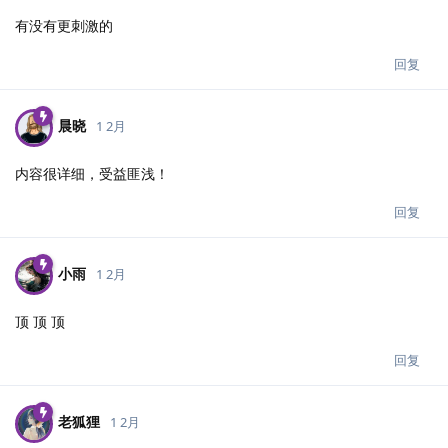
有没有更刺激的
回复
晨晓
1 2月
内容很详细，受益匪浅！
回复
小雨
1 2月
顶 顶 顶
回复
老狐狸
1 2月