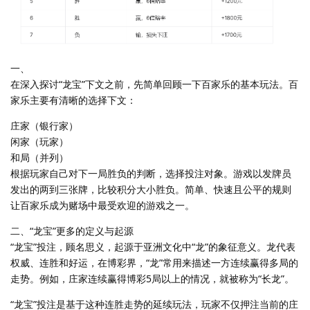
一、
在深入探讨“龙宝”下文之前，先简单回顾一下百家乐的基本玩法。百
家乐主要有清晰的选择下文：
庄家（银行家）
闲家（玩家）
和局（并列）
根据玩家自己对下一局胜负的判断，选择投注对象。游戏以发牌员
发出的两到三张牌，比较积分大小胜负。简单、快速且公平的规则
让百家乐成为赌场中最受欢迎的游戏之一。
二、“龙宝”更多的定义与起源
“龙宝”投注，顾名思义，起源于亚洲文化中“龙”的象征意义。龙代表
权威、连胜和好运，在博彩界，“龙”常用来描述一方连续赢得多局的
走势。例如，庄家连续赢得博彩5局以上的情况，就被称为“长龙”。
“龙宝”投注是基于这种连胜走势的延续玩法，玩家不仅押注当前的庄