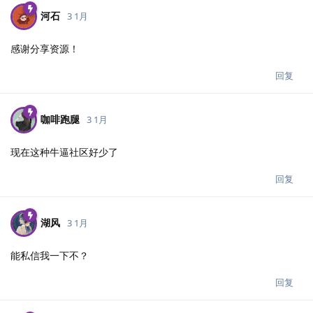
河石
3 1月
感谢分享资源！
回复
咖啡跑腿
3 1月
现在这种牛逼社区好少了
回复
湖风
3 1月
能私信我一下不？
回复