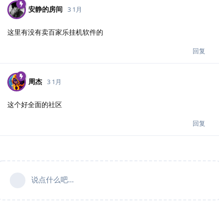
安静的房间
3 1月
这里有没有卖百家乐挂机软件的
回复
周杰
3 1月
这个好全面的社区
回复
说点什么吧...